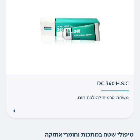
DC 340 H.S.C
משחה טרמית להולכת חום.
טיפולי שטח במתכות וחומרי אחזקה