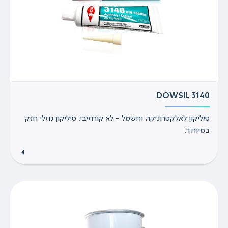
DOWSIL 3140
סיליקון לאלקטרוניקה וחשמל - לא קורוזיבי. סיליקון נוזלי חזק
במיוחד.