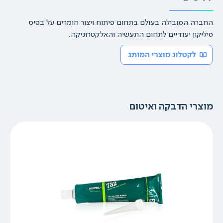
החברה המובילה בעולם בתחום פיתוח ויצור חומרים על בסיס
סיליקון יעודיים לתחום התעשיה והאלקטרוניקה.
מוצרי הדבקה ואיטום