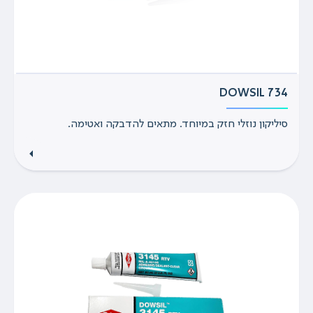
DOWSIL 734
סיליקון נוזלי חזק במיוחד. מתאים להדבקה ואטימה.