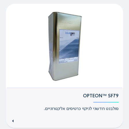
OPTEON™ SF79
סולבנט חדשני לניקוי כרטיסים אלקטרוניים.