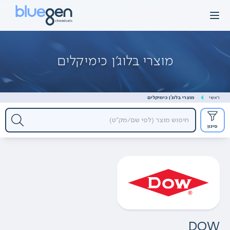
Ski
t
conten
מוצרי בלוג'ן כימיקלים
ראשי
מוצרי בלוג'ן כימיקלים
סינון
DOW