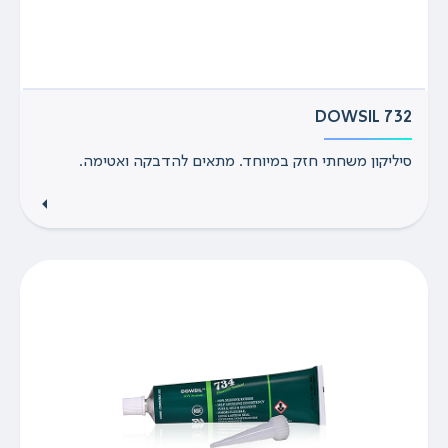
DOWSIL 732
סיליקון משחתי חזק במיוחד. מתאים להדבקה ואטימה.