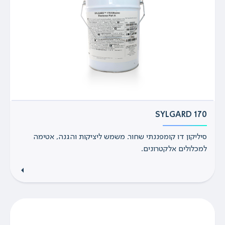
SYLGARD 170
סיליקון דו קומפננתי שחור. משמש ליציקות והגנה, אטימה
למכלולים אלקטרונים.