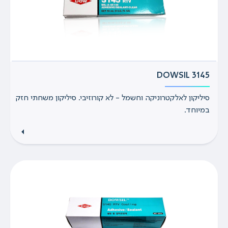
DOWSIL 3145
סיליקון לאלקטרוניקה וחשמל - לא קורוזיבי. סיליקון משחתי חזק
במיוחד.