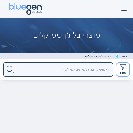
Ski
t
conten
מוצרי בלוג'ן כימיקלים
ראשי
מוצרי בלוג'ן כימיקלים
סינון