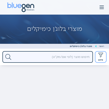
Ski
t
conten
מוצרי בלוג'ן כימיקלים
ראשי
מוצרי בלוג'ן כימיקלים
סינון