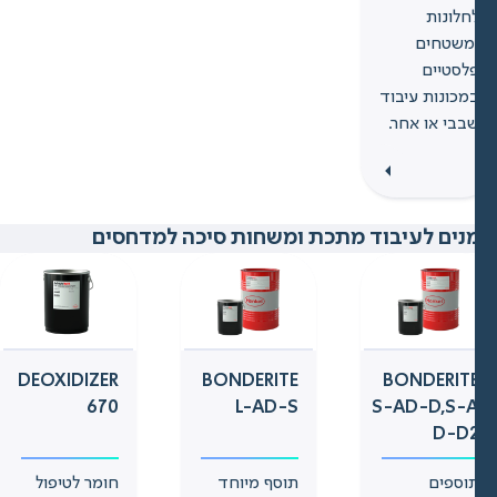
חלונות
משטחים
לסטיים
מכונות עיבוד
בבי או אחר.
ים לעיבוד מתכת ומשחות סיכה למדחסים
DEOXIDIZER
BONDERITE
BONDERIT
670
L-AD-S
S-AD-D,S-
D-D
וספים
תוסף מיוחד
חומר לטיפול