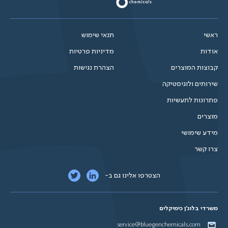
ראשי
תנאי שימוש
אודות
מדיניות פרטיות
קבוצות המוצרים
הצהרת נגישות
שירותים ולוגיסטיקה
פתרונות לתעשיות
מוצרים
מידע שימושי
צרו קשר
הצטרפו אלינו גם ב-
משרדי בלוג'ן כימיקלים
service@bluegenchemicals.com