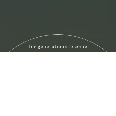
for generations to come