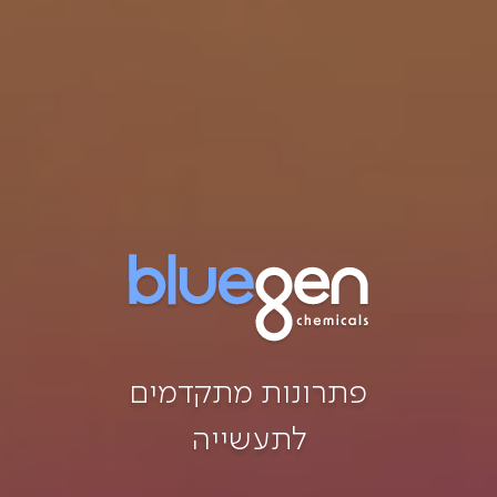
פתרונות מתקדמים
לתעשייה