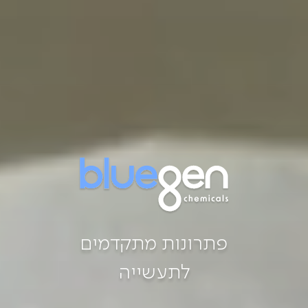
פתרונות מתקדמים
לתעשייה