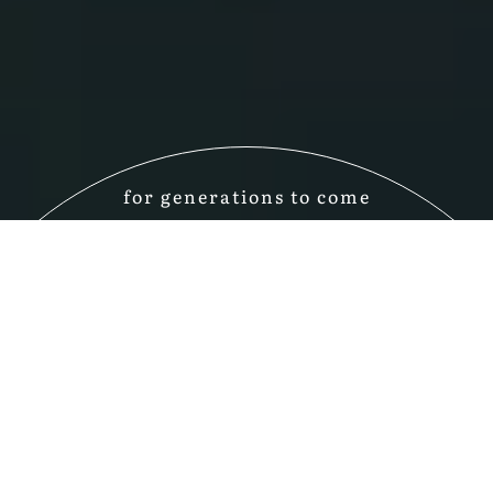
for generations to come