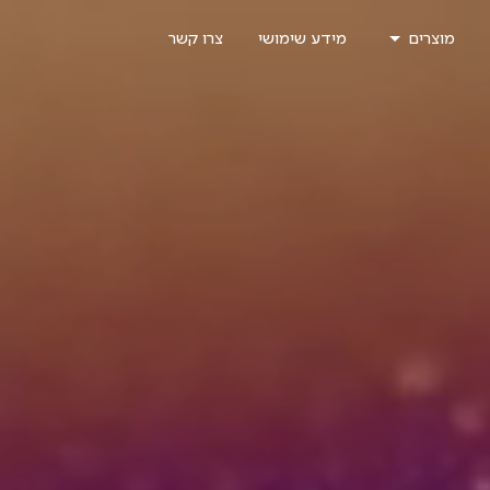
מוצרים
מידע שימושי
צרו קשר