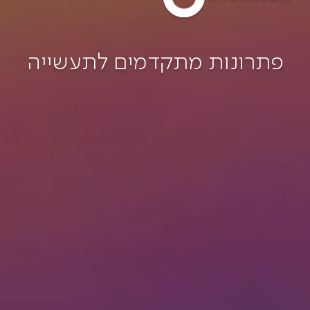
פתרונות מתקדמים לתעשייה