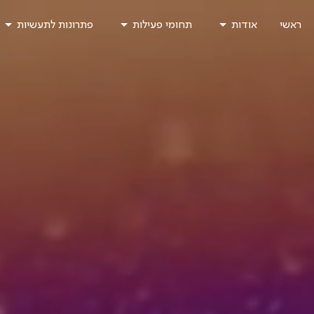
Ski
ראשי
אודות
תחומי פעילות
פתרונות לתעשיות
t
conten