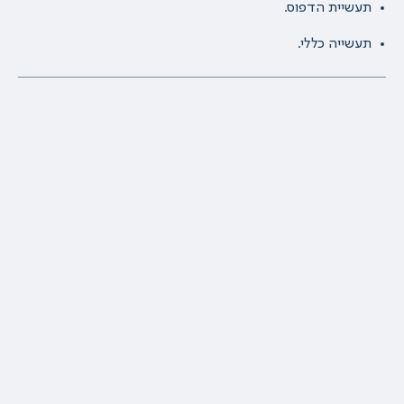
תעשיית הדפוס.
תעשייה כללי.