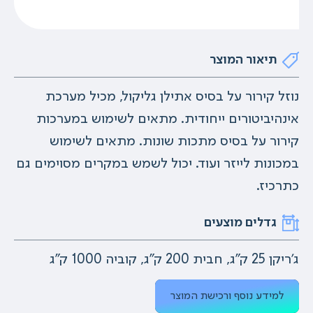
תיאור המוצר
נוזל קירור על בסיס אתילן גליקול, מכיל מערכת
אינהיביטורים ייחודית. מתאים לשימוש במערכות
קירור על בסיס מתכות שונות. מתאים לשימוש
במכונות לייזר ועוד. יכול לשמש במקרים מסוימים גם
כתרכיז.
גדלים מוצעים
ג'ריקן 25 ק"ג, חבית 200 ק"ג, קוביה 1000 ק"ג
למידע נוסף ורכישת המוצר