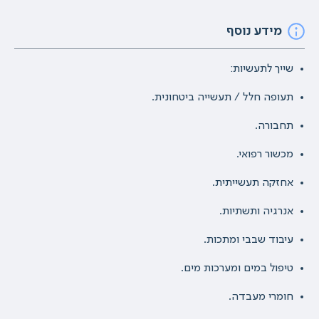
מידע נוסף
שייך לתעשיות:
תעופה חלל / תעשייה ביטחונית.
תחבורה.
מכשור רפואי.
אחזקה תעשייתית.
אנרגיה ותשתיות.
עיבוד שבבי ומתכות.
טיפול במים ומערכות מים.
חומרי מעבדה.