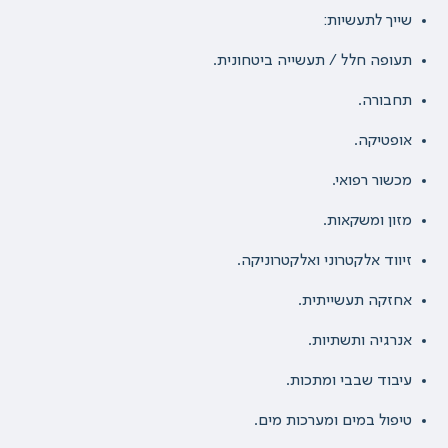
שייך לתעשיות:
תעופה חלל / תעשייה ביטחונית.
תחבורה.
אופטיקה.
מכשור רפואי.
מזון ומשקאות.
זיווד אלקטרוני ואלקטרוניקה.
אחזקה תעשייתית.
אנרגיה ותשתיות.
עיבוד שבבי ומתכות.
טיפול במים ומערכות מים.