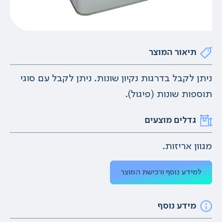
תיאור המוצר
ניתן לקבל בדרגות נקיון שונות. ניתן לקבל עם סוגי
תוספות שונות (פיגול).
גדלים מוצעים
מגוון אריזות.
למידע נוסף ורכישת המוצר
מידע נוסף