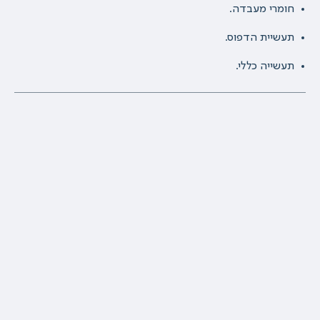
חומרי מעבדה.
תעשיית הדפוס.
תעשייה כללי.