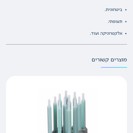
ביטחונית.
תעופתי.
אלקטרוניקה ועוד.
מוצרים קשורים