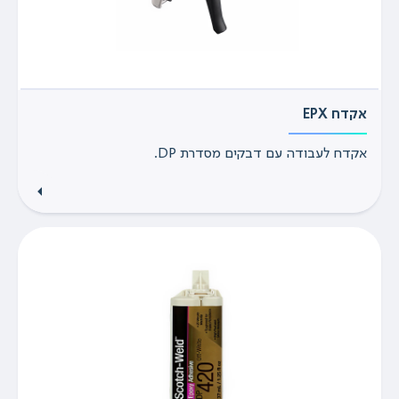
אקדח EPX
אקדח לעבודה עם דבקים מסדרת DP.