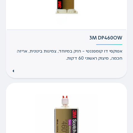
3M DP460OW
אפוקסי דו קומפננטי - חזק במיוחד, צמיגות בינונית, אריזה
חכמה, מיצוק ראשוני 60 דקות.