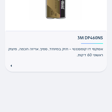
3M DP460NS
אפוקסי דו קומפננטי - חזק במיוחד, סמיך, אריזה חכמה, מיצוק
ראשוני 60 דקות.