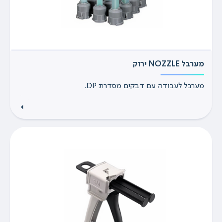
מערבל NOZZLE ירוק
מערבל לעבודה עם דבקים מסדרת DP.