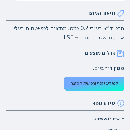
תיאור המוצר
סרט דו"צ בעובי 0.2 מ"מ. מתאים למשטחים בעלי
אנרגית שטח נמוכה – LSE.
גדלים מוצעים
מגוון רוחביים.
למידע נוסף ורכישת המוצר
מידע נוסף
שייך לתעשיות: