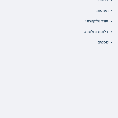
צבאית.
תעופתי.
זיווד אלקטרוני.
דלתות וחלונות.
נוספים.