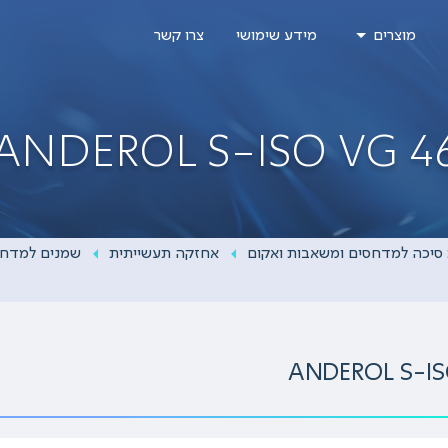
מוצרים
מידע שימושי
צרו קשר
ANDEROL S-ISO VG 4
סיכה למדחסים ומשאבות ואקום
אחזקה תעשייתית
שמנים למדחס
ANDEROL S-IS