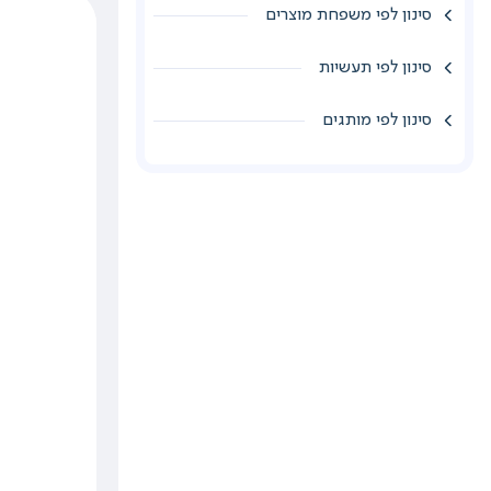
סינון לפי משפחת מוצרים
סינון לפי תעשיות
סינון לפי מותגים