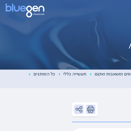
ים ומשאבות ואקום
תעשייה כללי
כל המותגים