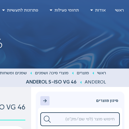
Ski
ראשי
אודות
תחומי פעילות
פתרונות לתעשיות
t
conten
6
ראשי
מוצרים
מוצרי סיכה ושמנים
שמנים ומשחות 
ANDEROL S-ISO VG 46
ANDEROL
סינון מוצרים
O VG 46