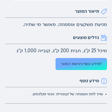
תיאור המוצר
מניעת משקעים אוסמוזה. מאושר מי שתיה.
גדלים מוצעים
מיכל 25 ק"ג, חבית 200 ק"ג, קובייה 1,000 ק"ג
למידע נוסף ורכישת המוצר
מידע נוסף
שייך לתת משפחה של קטגורית: אנטי סקלנטים.