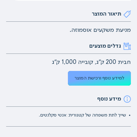
תיאור המוצר
מניעת משקעים אוסמוזה.
גדלים מוצעים
חבית 200 ק"ג, קובייה 1,000 ק"ג
למידע נוסף ורכישת המוצר
מידע נוסף
שייך לתת משפחה של קטגורית: אנטי סקלנטים.