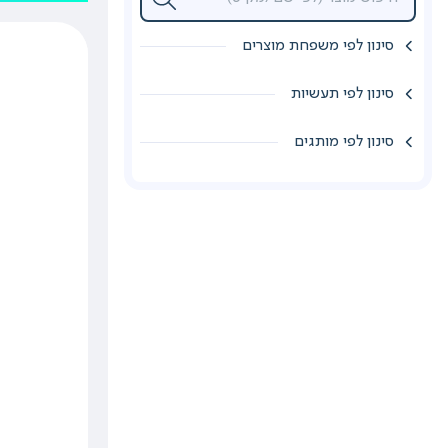
סינון לפי משפחת מוצרים
סינון לפי תעשיות
סינון לפי מותגים