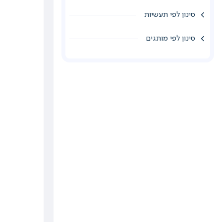
סינון לפי תעשיות
סינון לפי מותגים