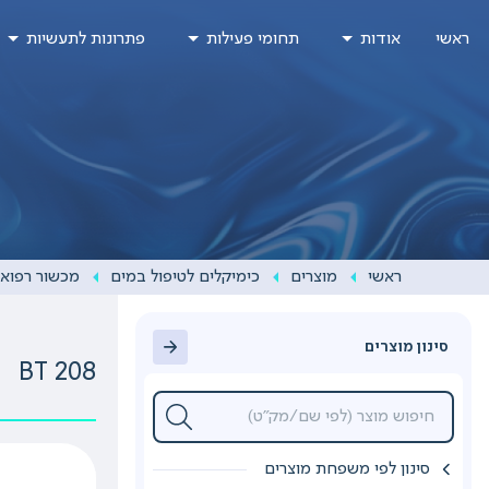
Ski
ראשי
אודות
תחומי פעילות
פתרונות לתעשיות
t
conten
ראשי
מוצרים
כימיקלים לטיפול במים
מכשור רפואי
סינון מוצרים
BT 208
סינון לפי משפחת מוצרים