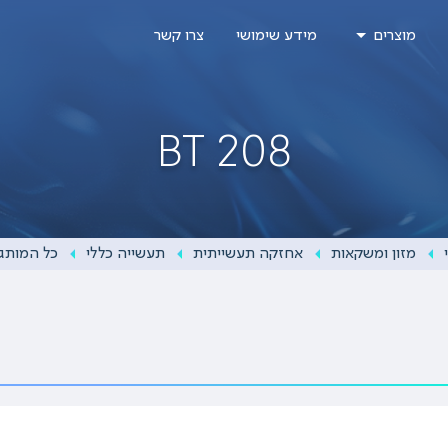
מוצרים
מידע שימושי
צרו קשר
BT 208
מזון ומשקאות
אחזקה תעשייתית
תעשייה כללי
כל המותג