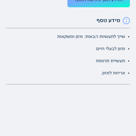
מידע נוסף
שייך לתעשיות הבאות: מזון ומשקאות
מזון לבעלי חיים
תעשיית תרופות
אריזות למזון.