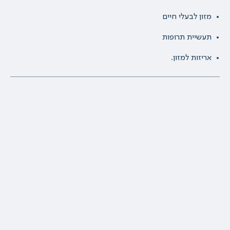
מזון לבעלי חיים
תעשיית תרופות
אריזות למזון.