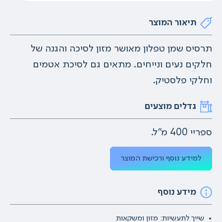
תיאור המוצר
תרסיס שמן טפלון מאושר מזון לסיכה והגנה של
חלקים נעים ונייחים. מתאים גם לסיכת אטמים
וחלקי פלסטיק.
גדלים מוצעים
ספריי 400 מ"ל.
למידע נוסף ורכישת המוצר
מידע נוסף
שייך לתעשיות: מזון ומשקאות