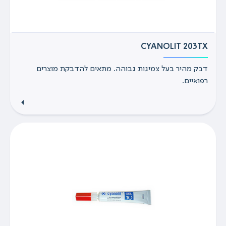
CYANOLIT 203TX
דבק מהיר בעל צמיגות גבוהה. מתאים להדבקת מוצרים
רפואיים.