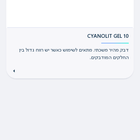
CYANOLIT GEL 10
דבק מהיר משכתי. מתאים לשימוש כאשר יש רווח גדול בין
החלקים המודבקים.