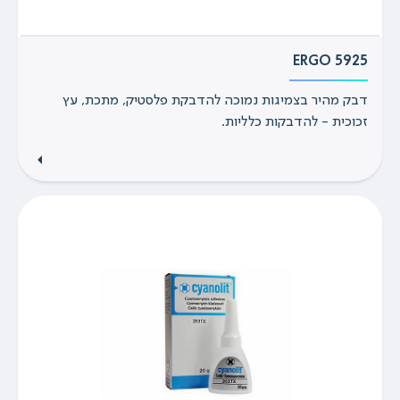
ERGO 5925
דבק מהיר בצמיגות נמוכה להדבקת פלסטיק, מתכת, עץ
זכוכית - להדבקות כלליות.