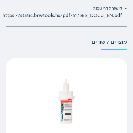
קישור לדף טכני:
https://static.brwtools.hu/pdf/517585_DOCU_EN.pdf
מוצרים קשורים