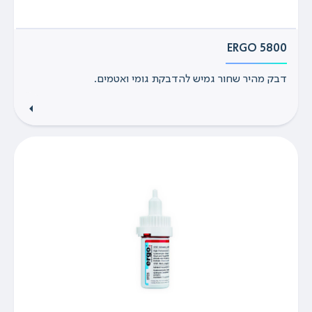
ERGO 5800
דבק מהיר שחור גמיש להדבקת גומי ואטמים.