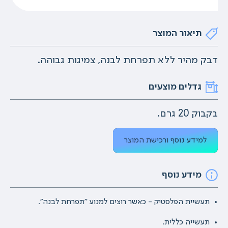
תיאור המוצר
דבק מהיר ללא תפרחת לבנה, צמיגות גבוהה.
גדלים מוצעים
בקבוק 20 גרם.
למידע נוסף ורכישת המוצר
מידע נוסף
תעשיית הפלסטיק - כאשר רוצים למנוע "תפרחת לבנה".
תעשייה כללית.