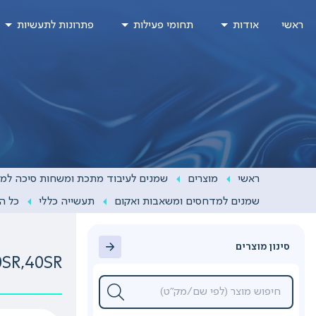
Ski
ראשי
אודות
תחומי פעילות
פתרונות לתעשיות
t
conten
ראשי
מוצרים
שמנים לעיבוד מתכת ומשחות סיכה למ
שמנים למדחסים ומשאבות ואקום
תעשייה כללי
כל ה
סינון מוצרים
SR,40SR