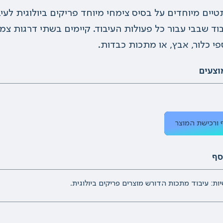
יים מיוחדים על בסיס צימחי מיוחד פריקים ביולוגית לעי
י כלור, אבץ, או מתכות כבדות.
וצעים
 ורכישת המוצר
סף
ות: עיבוד מתכות הדורש מוצרים פריקים ביולוגית.