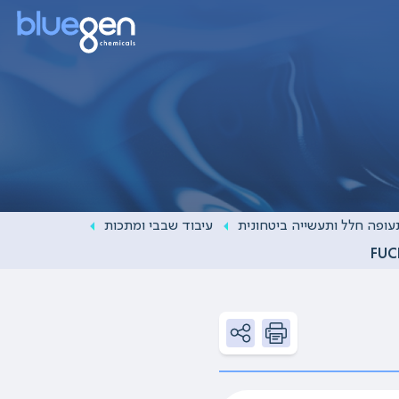
עופה חלל ותעשייה ביטחונית
עיבוד שבבי ומתכות
FUC