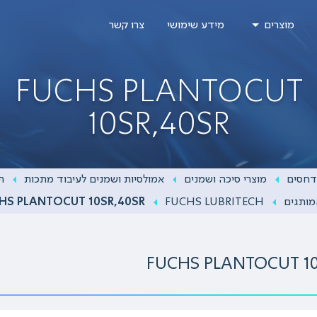
מוצרים
מידע שימושי
צרו קשר
FUCHS PLANTOCUT
10SR,40SR
דחסים
מוצרי סיכה ושמנים
אמולסיות ושמנים לעיבוד מתכות
ת
מותגים
FUCHS LUBRITECH
HS PLANTOCUT 10SR,40SR
FUCHS PLANTOCUT 10