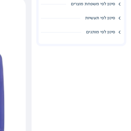
סינון לפי משפחת מוצרים
סינון לפי תעשיות
סינון לפי מותגים