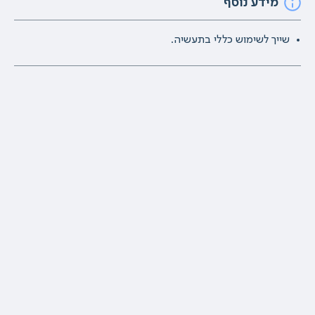
מידע נוסף
שייך לשימוש כללי בתעשיה.