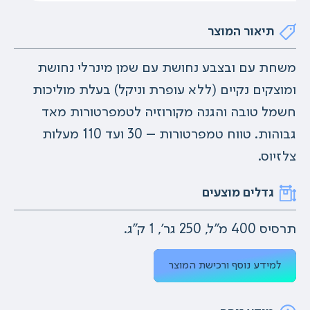
תיאור המוצר
משחת עם ובצבע נחושת עם שמן מינרלי נחושת
ומוצקים נקיים (ללא עופרת וניקל) בעלת מוליכות
חשמל טובה והגנה מקורוזיה לטמפרטורות מאד
גבוהות. טווח טמפרטורות – 30 ועד 110 מעלות
צלזיוס.
גדלים מוצעים
תרסיס 400 מ"ל, 250 גר', 1 ק"ג.
למידע נוסף ורכישת המוצר