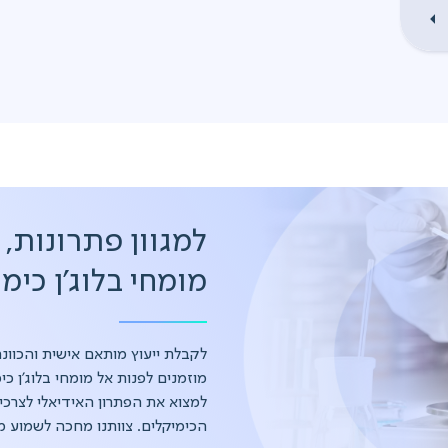
למגוון פתרונות,
מומחי בלוג'ן כימ
לקבלת ייעוץ מותאם אישית והכוונ
מוזמנים לפנות אל מומחי בלוג'ן כימ
למצוא את הפתרון האידיאלי לצרכי
הכימיקלים. צוותנו מחכה לשמוע מ