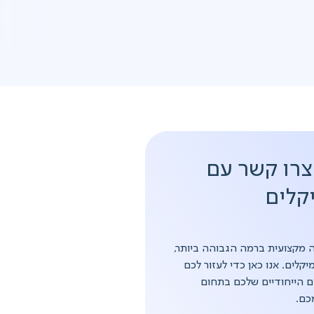
 צרו קשר עם
יקלים
ה מקצועית ברמה הגבוהה ביותר,
יקלים. אנו כאן כדי לעזור לכם
ם הייחודיים שלכם בתחום
כם.