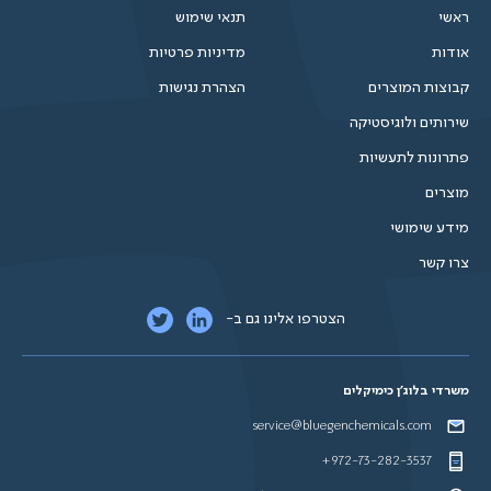
ראשי
תנאי שימוש
אודות
מדיניות פרטיות
קבוצות המוצרים
הצהרת נגישות
שירותים ולוגיסטיקה
פתרונות לתעשיות
מוצרים
מידע שימושי
צרו קשר
הצטרפו אלינו גם ב-
משרדי בלוג'ן כימיקלים
service@bluegenchemicals.com
+972-73-282-3537