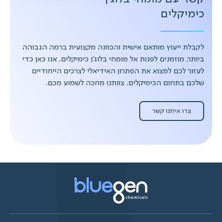
כימיקלים
לקבלת ייעוץ מותאם אישית והכוונה מקצועית ברמה הגבוהה
ביותר, מוזמנים לפנות אל מומחי בלוג'ן כימיקלים. אנו כאן כדי
לעזור לכם למצוא את הפתרון האידיאלי לצרכים הייחודיים
שלכם בתחום הכימיקלים. צוותנו מחכה לשמוע מכם.
צרו איתנו קשר