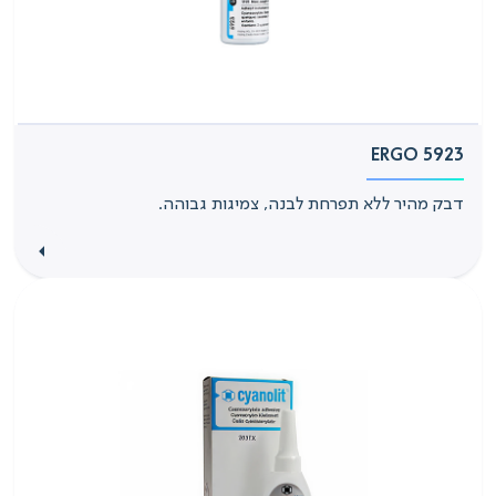
ERGO 5923
דבק מהיר ללא תפרחת לבנה, צמיגות גבוהה.