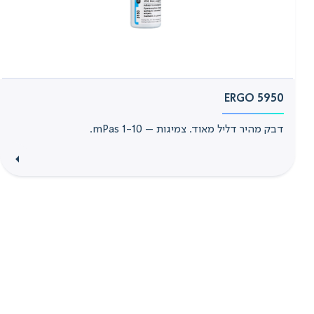
ERGO 5950
דבק מהיר דליל מאוד. צמיגות – 1-10 mPas.