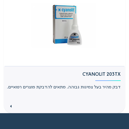
CYANOLIT 203TX
דבק מהיר בעל צמיגות גבוהה. מתאים להדבקת מוצרים רפואיים.