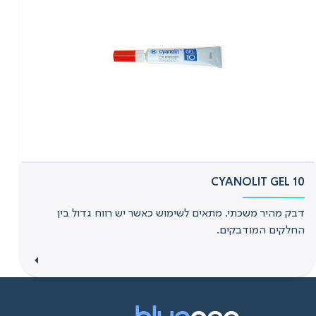
CYANOLIT GEL 10
דבק מהיר משכתי. מתאים לשימוש כאשר יש רווח גדול בין
החלקים המודבקים.