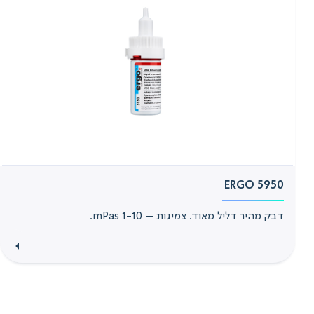
ERGO 5950
דבק מהיר דליל מאוד. צמיגות – 1-10 mPas.