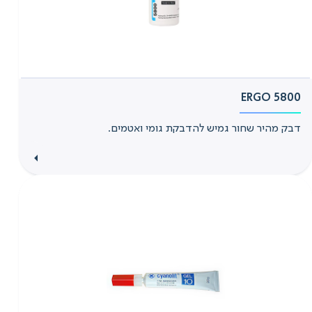
ERGO 5800
דבק מהיר שחור גמיש להדבקת גומי ואטמים.