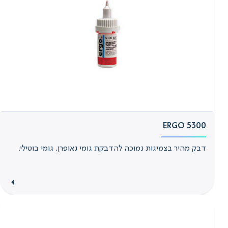
ERGO 5300
דבק מהיר בצמיגות נמוכה להדבקת גומי נאופרן, גומי בוטילי.