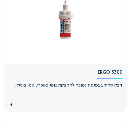
ERGO 5300
דבק מהיר בצמיגות נמוכה להדבקת גומי נאופרן, גומי בוטילי.