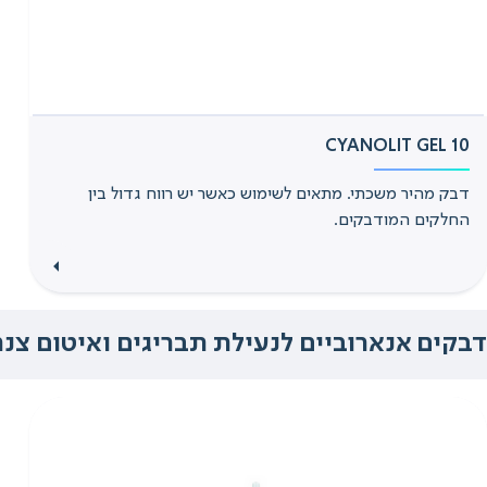
CYANOLIT GEL 10
דבק מהיר משכתי. מתאים לשימוש כאשר יש רווח גדול בין
החלקים המודבקים.
דבקים אנארוביים לנעילת תבריגים ואיטום צנרת - ANAEROBIC