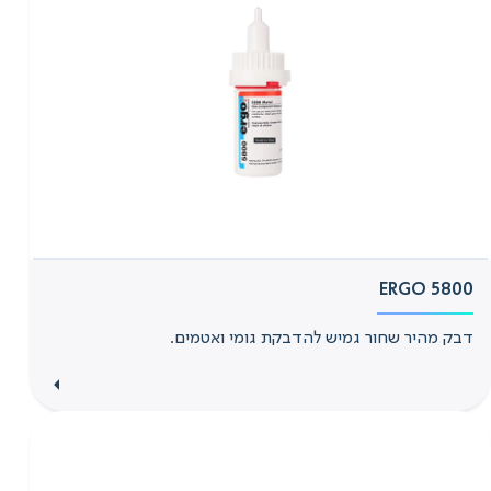
ERGO 5800
דבק מהיר שחור גמיש להדבקת גומי ואטמים.