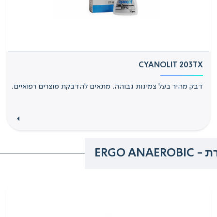
CYANOLIT 203TX
דבק מהיר בעל צמיגות גבוהה. מתאים להדבקת מוצרים רפואיים.
ERGO 