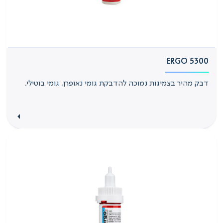
ERGO 5300
דבק מהיר בצמיגות נמוכה להדבקת גומי נאופרן, גומי בוטילי.