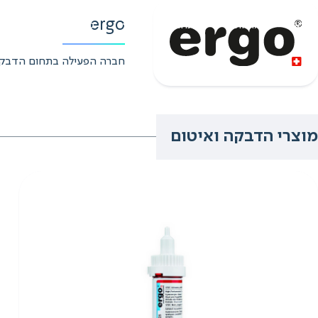
Ski
ergo
ראשי
אודות
תחומי פעילות
פתרונות לתעשיות
t
conten
חברה הפעילה בתחום הדבקים 
מוצרי הדבקה ואיטום