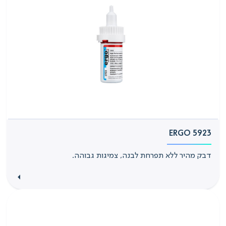
ERGO 5923
דבק מהיר ללא תפרחת לבנה, צמיגות גבוהה.