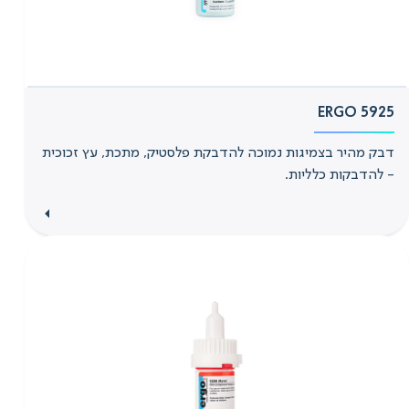
ERGO 5925
דבק מהיר בצמיגות נמוכה להדבקת פלסטיק, מתכת, עץ זכוכית
- להדבקות כלליות.