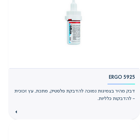
ERGO 5925
דבק מהיר בצמיגות נמוכה להדבקת פלסטיק, מתכת, עץ זכוכית
- להדבקות כלליות.