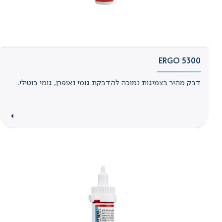
ERGO 5300
דבק מהיר בצמיגות נמוכה להדבקת גומי נאופרן, גומי בוטילי.